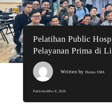
Pelatihan Public Hosp
Pelayanan Prima di L
Written by
Humas SMA
Published
Mei 8, 2026