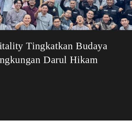
itality Tingkatkan Budaya
ingkungan Darul Hikam