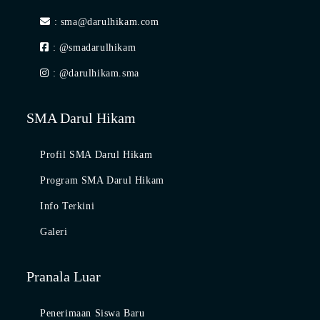
: sma@darulhikam.com
: @smadarulhikam
: @darulhikam.sma
SMA Darul Hikam
Profil SMA Darul Hikam
Program SMA Darul Hikam
Info Terkini
Galeri
Pranala Luar
Penerimaan Siswa Baru