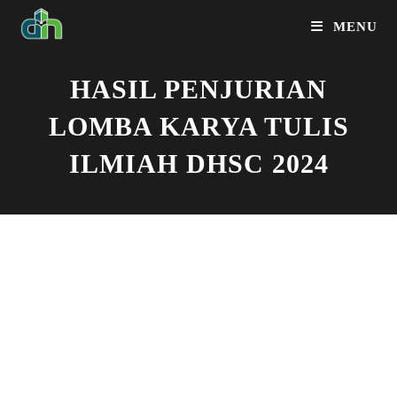
MENU
HASIL PENJURIAN
LOMBA KARYA TULIS
ILMIAH DHSC 2024