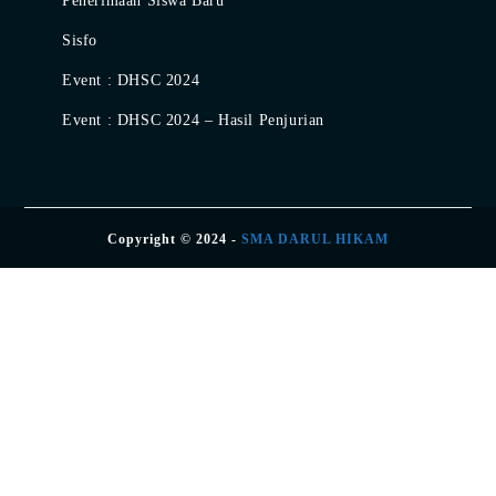
Penerimaan Siswa Baru
Sisfo
Event : DHSC 2024
Event : DHSC 2024 – Hasil Penjurian
Copyright © 2024 -
SMA DARUL HIKAM